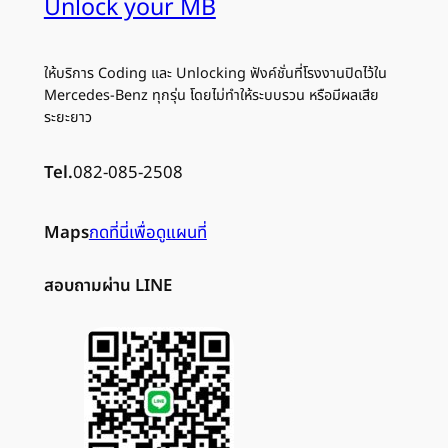
Unlock your MB
ให้บริการ Coding และ Unlocking ฟังค์ชั่นที่โรงงานปิดไว้ใน
Mercedes-Benz ทุกรุ่น โดยไม่ทำให้ระบบรวน หรือมีผลเสีย
ระยะยาว
Tel.
082-085-2508
Maps
กดที่นี่เพื่อดูแผนที่
สอบถามผ่าน LINE