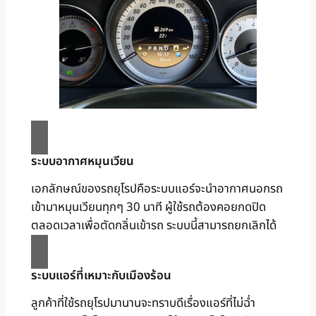
ระบบอากาศหมุนเวียน
เอกลักษณ์ของรถยุโรปคือระบบแอร์จะนำอากาศนอกรถ
เข้ามาหมุนเวียนทุกๆ 30 นาที ผู้ใช้รถต้องคอยกดปิด
ตลอดเวลาเพื่อตัดกลิ่นเข้ารถ ระบบนี้สามารถยกเลิกได้
ระบบแอร์ที่เหมาะกับเมืองร้อน
ลูกค้าที่ใช้รถยุโรปมานานจะทราบดีเรื่องแอร์ที่ไม่ฉ่ำ