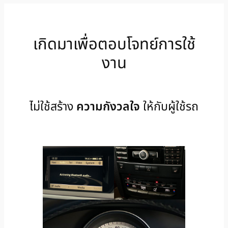
เกิดมาเพื่อตอบโจทย์การใช้
งาน
ไม่ใช้สร้าง
ความกังวลใจ
ให้กับผู้ใช้รถ