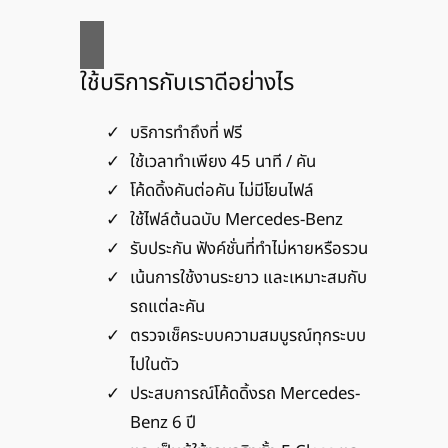
ใช้บริการกับเราดีอย่างไร
บริการทำถึงที่ ฟรี
ใช้เวลาทำเพียง 45 นาที / คัน
โค้ดดิ้งคันต่อคัน ไม่มีโยนไฟล์
ใช้ไฟล์ต้นฉบับ Mercedes-Benz
รับประกัน ฟังค์ชั่นที่ทำไม่หายหรือรวน
เน้นการใช้งานระยาว และเหมาะสมกับ
รถแต่ละคัน
ตรวจเช็คระบบความสมบูรณ์ทุกระบบ
ไปในตัว
ประสบการณ์โค้ดดิ้งรถ Mercedes-
Benz 6 ปี