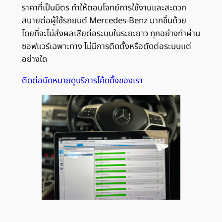
ราคาที่เป็นมิตร ทำให้ตอบโจทย์การใช้งานและสะดวก
สบายต่อผู้ใช้รถยนต์ Mercedes-Benz มากขึ้นด้วย
โดยที่จะไม่ส่งผลเสียต่อระบบในระยะยาว ทุกอย่างทำผ่าน
ซอฟแวร์เฉพาะทาง ไม่มีการติดตั้งหรือตัดต่อระบบแต่
อย่างใด
ติดต่อนัดหมาย
ดูบริการโค้ดดิ้งของเรา