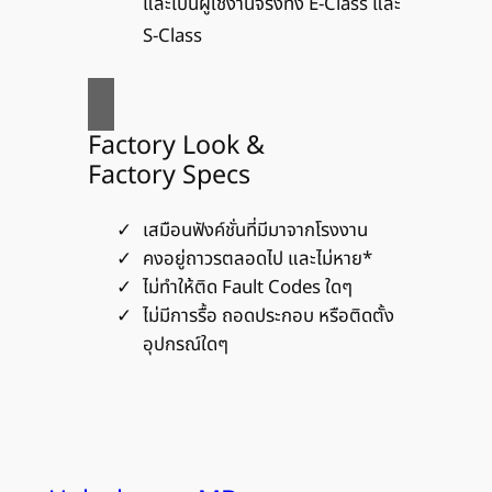
และเป็นผู้ใช้งานจริงทั้ง E-Class และ
S-Class
Factory Look &
Factory Specs
เสมือนฟังค์ชั่นที่มีมาจากโรงงาน
คงอยู่ถาวรตลอดไป และไม่หาย*
ไม่ทำให้ติด Fault Codes ใดๆ
ไม่มีการรื้อ ถอดประกอบ หรือติดตั้ง
อุปกรณ์ใดๆ