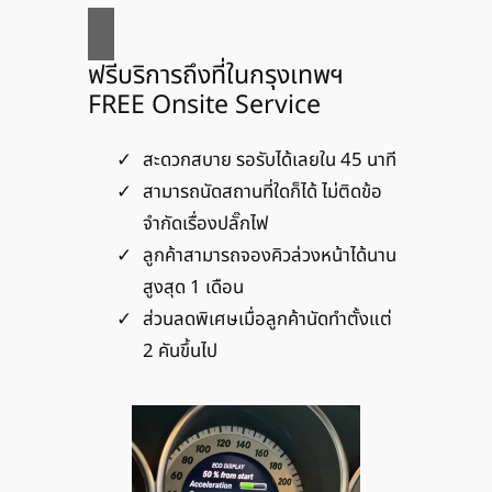
ฟรีบริการถึงที่ในกรุงเทพฯ
FREE Onsite Service
สะดวกสบาย รอรับได้เลยใน 45 นาที
สามารถนัดสถานที่ใดก็ได้ ไม่ติดข้อ
จำกัดเรื่องปลั๊กไฟ
ลูกค้าสามารถจองคิวล่วงหน้าได้นาน
สูงสุด 1 เดือน
ส่วนลดพิเศษเมื่อลูกค้านัดทำตั้งแต่
2 คันขึ้นไป