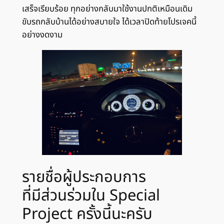
เสร็จเรียบร้อย ทุกอย่างกลับมาใช้งานปกติเหมือนเดิม
ขับรถกลับบ้านได้อย่างสบายใจ ได้เวลาปิดท้ายโปรเจคนี้
อย่างงดงาม
รายชื่อผู้ประกอบการ
ที่มีส่วนร่วมใน Special
Project ครั้งนี้นะครับ