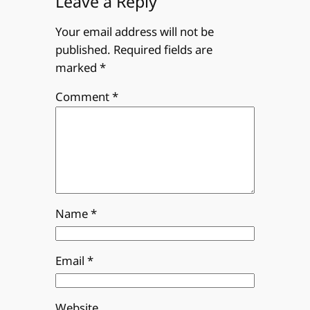
Leave a Reply
Your email address will not be
published.
Required fields are
marked
*
Comment
*
Name
*
Email
*
Website