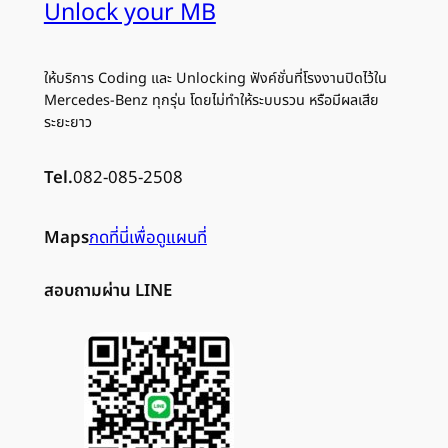
Unlock your MB
ให้บริการ Coding และ Unlocking ฟังค์ชั่นที่โรงงานปิดไว้ใน
Mercedes-Benz ทุกรุ่น โดยไม่ทำให้ระบบรวน หรือมีผลเสีย
ระยะยาว
Tel.
082-085-2508
Maps
กดที่นี่เพื่อดูแผนที่
สอบถามผ่าน LINE