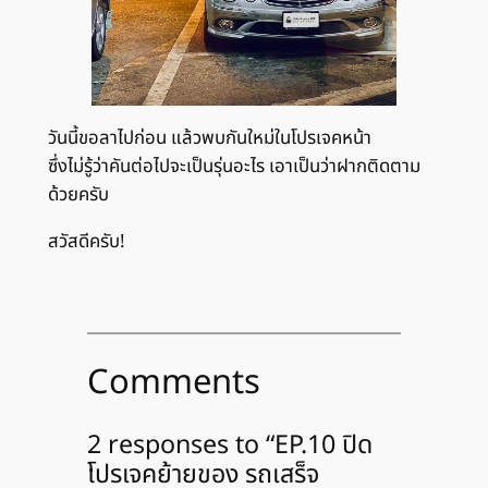
วันนี้ขอลาไปก่อน แล้วพบกันใหม่ในโปรเจคหน้า
ซึ่งไม่รู้ว่าคันต่อไปจะเป็นรุ่นอะไร เอาเป็นว่าฝากติดตาม
ด้วยครับ
สวัสดีครับ!
Comments
2 responses to “EP.10 ปิด
โปรเจคย้ายของ รถเสร็จ