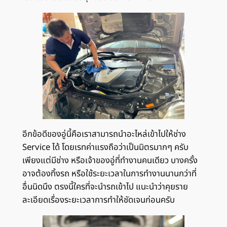
อีกข้อดีของอู่นี้คือเราสามารถนำอะไหล่เข้าไปให้ช่าง
Service ได้ โดยเรทค่าแรงถือว่าเป็นมิตรมากๆ ครับ
เพียงแต่มีช่าง หรือเจ้าของอู่ที่ทำงานคนเดียว บางครั้ง
อาจต้องทิ้งรถ หรือใช้ระยะเวลาในการทำงานนานกว่าที่
อื่นนิดนึง ตรงนี้ใครที่จะนำรถเข้าไป แนะนำว่าคุยราย
ละเอียดเรื่องระยะเวลาการทำให้ชัดเจนก่อนครับ