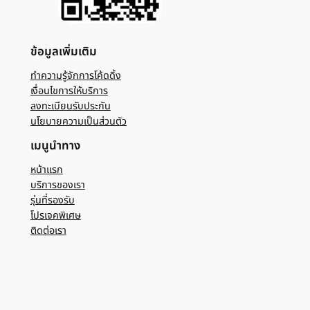
ข้อมูลเพิ่มเติม
ทำความรู้จักการโค้ดดิ้ง
เงื่อนไขการให้บริการ
ลงทะเบียนรับประกัน
นโยบายความเป็นส่วนตัว
เมนูนำทาง
หน้าแรก
บริการของเรา
รุ่นที่รองรับ
โปรเจคพิเศษ
ติดต่อเรา