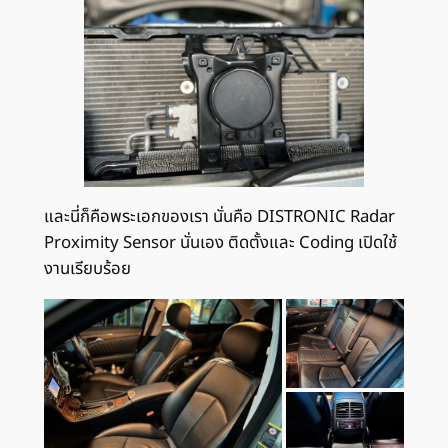
และนี่ก็คือพระเอกของเรา นั่นคือ DISTRONIC Radar
Proximity Sensor นั่นเอง ติดตั้งและ Coding เปิดใช้
งานเรียบร้อย