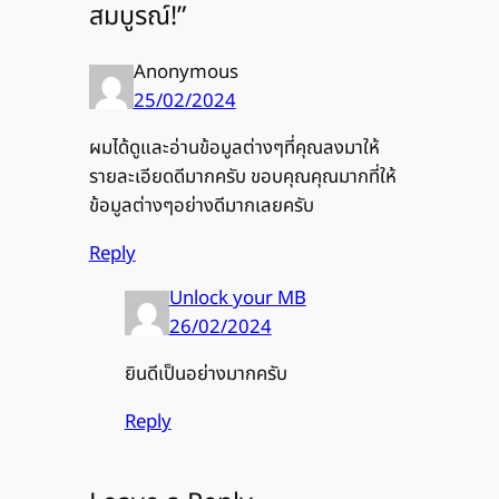
สมบูรณ์!”
Anonymous
25/02/2024
ผมได้ดูและอ่านข้อมูลต่างๆที่คุณลงมาให้
รายละเอียดดีมากครับ ขอบคุณคุณมากที่ให้
ข้อมูลต่างๆอย่างดีมากเลยครับ
Reply
Unlock your MB
26/02/2024
ยินดีเป็นอย่างมากครับ
Reply