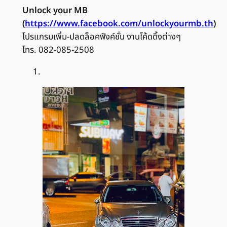
Unlock your MB
(
https://www.facebook.com/unlockyourmb.th
)
โปรแกรมเพิ่ม-ปลดล็อคฟังค์ชั่น งานโค้ดดิ้งต่างๆ
โทร. 082-085-2508