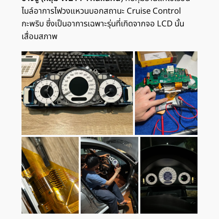
ไมล์อาการไฟวงแหวนบอกสถานะ Cruise Control
กะพริบ ซึ่งเป็นอาการเฉพาะรุ่นที่เกิดจากจอ LCD นั้น
เสื่อมสภาพ