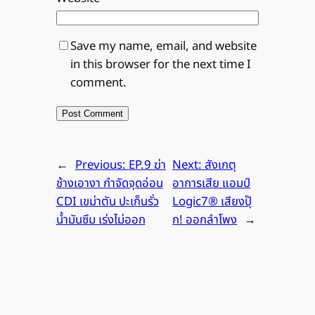
Save my name, email, and website
in this browser for the next time I
comment.
←
Previous:
EP.9 ฆ่า
Next:
สังเกตุ
ช้างเอางา กำจัดจุดอ่อน
อาการเสีย แอมป์
CDI เขม่าตัน ปะเก็นรั่ว
Logic7® เสียงปุ๊
น้ำมันซึม เร่งไม่ออก
ก! ออกลำโพง
→