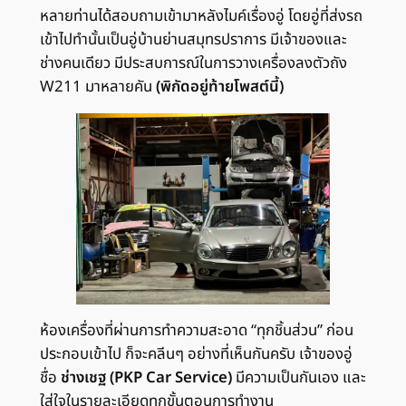
หลายท่านได้สอบถามเข้ามาหลังไมค์เรื่องอู่ โดยอู่ที่ส่งรถ
เข้าไปทำนั้นเป็นอู่บ้านย่านสมุทรปราการ มีเจ้าของและ
ช่างคนเดียว มีประสบการณ์ในการวางเครื่องลงตัวถัง
W211 มาหลายคัน
(พิกัดอยู่ท้ายโพสต์นี้)
ห้องเครื่องที่ผ่านการทำความสะอาด “ทุกชิ้นส่วน” ก่อน
ประกอบเข้าไป ก็จะคลีนๆ อย่างที่เห็นกันครับ เจ้าของอู่
ชื่อ
ช่างเชฐ (PKP Car Service)
มีความเป็นกันเอง และ
ใส่ใจในรายละเอียดทุกขั้นตอนการทำงาน